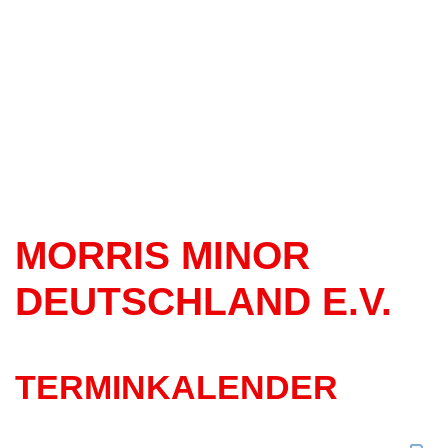
MORRIS MINOR
DEUTSCHLAND E.V.
TERMINKALENDER