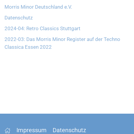
Morris Minor Deutschland e.V.
Datenschutz
2024-04: Retro Classics Stuttgart
2022-03: Das Morris Minor Register auf der Techno
Classica Essen 2022
Impressum
Datenschutz