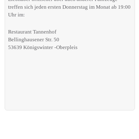
treffen sich jeden ersten Donnerstag im Monat ab 19:00
Uhr im:
Restaurant Tannenhof
Bellinghausener Str. 50
53639 Königswinter -Oberpleis