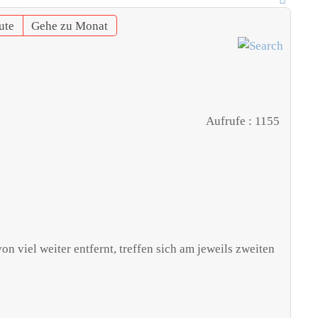
ute
Gehe zu Monat
Aufrufe
: 1155
viel weiter entfernt, treffen sich am jeweils zweiten