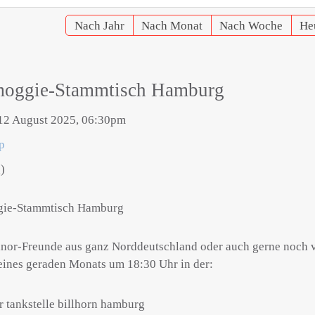
Nach Jahr
Nach Monat
Nach Woche
He
oggie-Stammtisch Hamburg
12 August 2025, 06:30pm
p
)
ie-Stammtisch Hamburg
nor-Freunde aus ganz Norddeutschland oder auch gerne noch von 
eines geraden Monats um 18:30 Uhr in der: