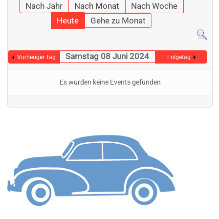
Nach Jahr
Nach Monat
Nach Woche
Heute
Gehe zu Monat
Samstag 08 Juni 2024
Vorheriger Tag
Folgetag
Es wurden keine Events gefunden