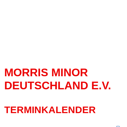
MORRIS MINOR
DEUTSCHLAND E.V.
TERMINKALENDER