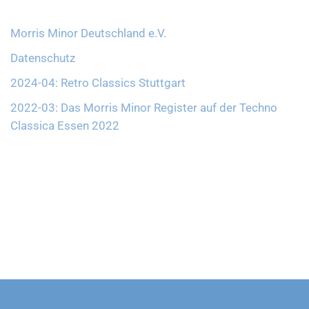
Morris Minor Deutschland e.V.
Datenschutz
2024-04: Retro Classics Stuttgart
2022-03: Das Morris Minor Register auf der Techno
Classica Essen 2022