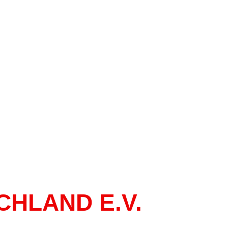
DIE TECHNIK
CHLAND E.V.