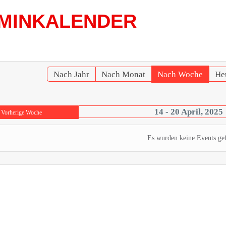
MINKALENDER
Nach Jahr
Nach Monat
Nach Woche
He
14 - 20 April, 2025
Vorherige Woche
Es wurden keine Events ge