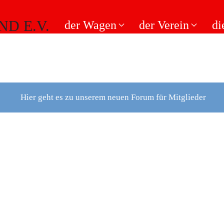
der Wagen
der Verein
di
Hier geht es zu unserem neuen Forum für Mitglieder
N