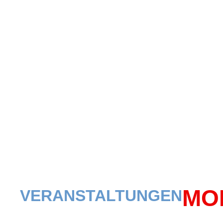
MO
VERANSTALTUNGEN