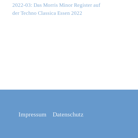
2022-03: Das Morris Minor Register auf
der Techno Classica Essen 2022
Impressum
Datenschutz