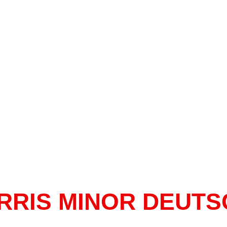
RRIS MINOR DEUTS