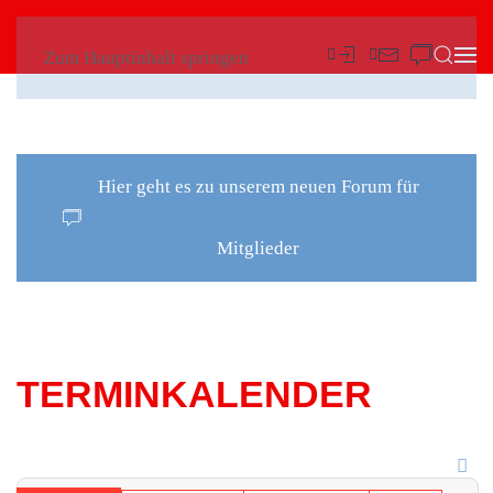
Zum Hauptinhalt springen
Hier geht es zu unserem neuen Forum für
Mitglieder
TERMINKALENDER