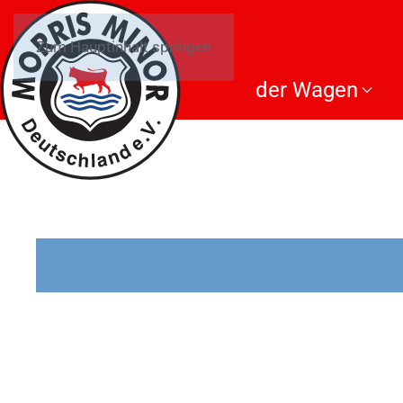
Zum Hauptinhalt springen
der Wagen