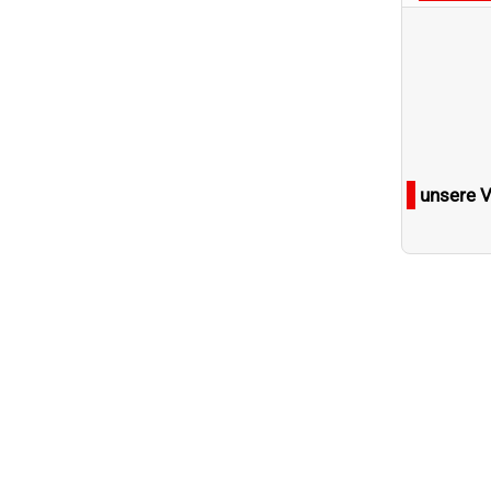
unsere 