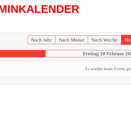
MINKALENDER
Nach Jahr
Nach Monat
Nach Woche
He
Freitag 18 Februar 2
Es wurden keine Events ge