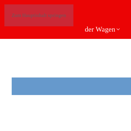
Zum Hauptinhalt springen
der Wagen