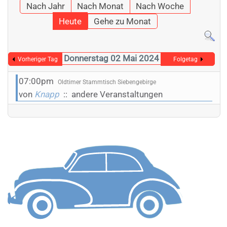
Nach Jahr
Nach Monat
Nach Woche
Heute
Gehe zu Monat
Donnerstag 02 Mai 2024
Vorheriger Tag
Folgetag
07:00pm
Oldtimer Stammtisch Siebengebirge
von
Knapp
:: andere Veranstaltungen