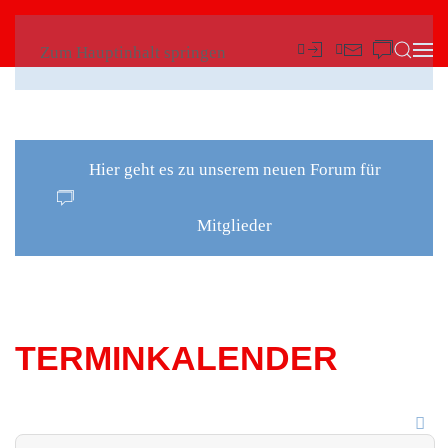
Zum Hauptinhalt springen
Hier geht es zu unserem neuen Forum für
Mitglieder
TERMINKALENDER