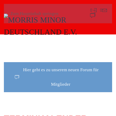
Zum Hauptinhalt springen
Hier geht es zu unserem neuen Forum für
Mitglieder