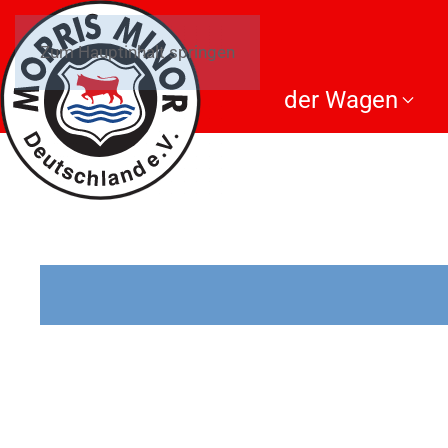
Zum Hauptinhalt springen
der Wagen